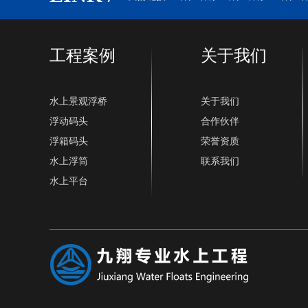
工程案例
关于我们
水上景观浮桥
关于我们
浮动码头
合作伙伴
浮箱码头
荣誉资质
水上浮筒
联系我们
水上平台