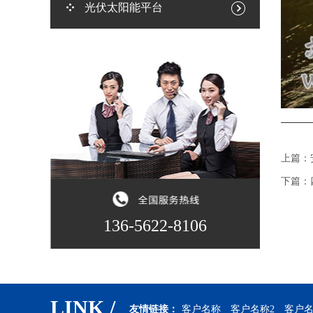
光伏太阳能平台
上篇：
下篇：
136-5622-8106
LINK /
友情链接：
客户名称
客户名称2
客户名