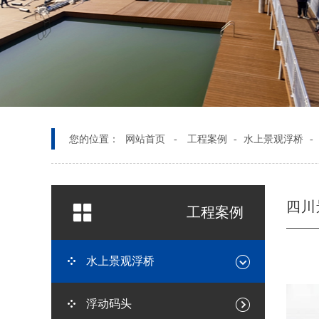
您的位置：
网站首页 -
工程案例
-
水上景观浮桥
-
四川
工程案例
水上景观浮桥
浮动码头