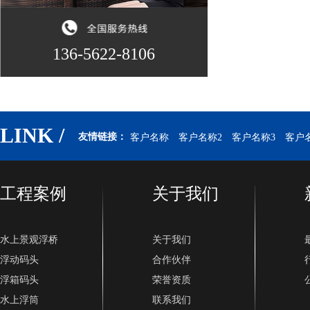
136-5622-8106
LINK /
友情链接：
客户名称
客户名称2
客户名称3
客户
工程案例
关于我们
水上景观浮桥
关于我们
浮动码头
合作伙伴
浮箱码头
荣誉资质
水上浮筒
联系我们