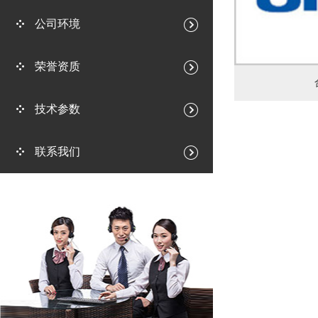
公司环境
荣誉资质
技术参数
联系我们