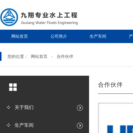
网站首页
公司简介
生产车间
产
您的位置：
网站首页 -
合作伙伴
合作伙伴
关于我们
生产车间