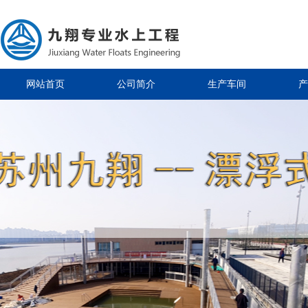
网站首页
公司简介
生产车间
产