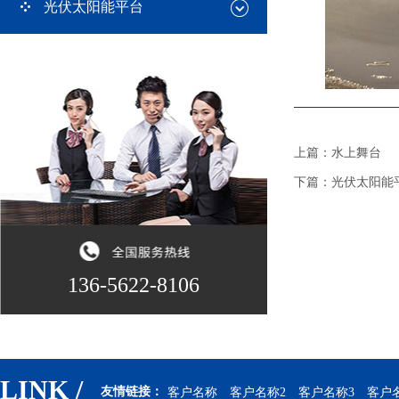
光伏太阳能平台
上篇：
水上舞台
下篇：
光伏太阳能
136-5622-8106
LINK /
友情链接：
客户名称
客户名称2
客户名称3
客户